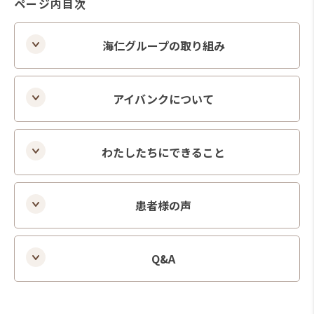
ページ内目次
海仁グループの取り組み
アイバンクについて
わたしたちにできること
患者様の声
Q&A