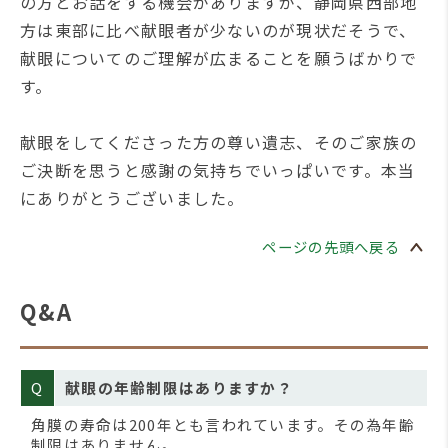
の方とお話をする機会がありますが、静岡県西部地
方は東部に比べ献眼者が少ないのが現状だそうで、
献眼についてのご理解が広まることを願うばかりで
す。
献眼をしてくださった方の尊い遺志、そのご家族の
ご決断を思うと感謝の気持ちでいっぱいです。本当
にありがとうございました。
ページの先頭へ戻る
Q&A
Q
献眼の年齢制限はありますか？
角膜の寿命は200年とも言われています。その為年齢
制限はありません。