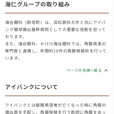
海仁グループの取り組み
海谷眼科（助信町）は、浜松医科大学と共にアイバ
ンク眼球摘出基幹病院としての重要な役割を担って
おります。
また、海谷眼科、かけ川海谷眼科では、角膜疾患の
専門医と連携し、年間約10件の角膜移植術を行って
います。
ページの先頭へ戻る
アイバンクについて
アイバンクとは献眼希望者が亡くなった時に角膜の
摘出医を手配し、角膜移植を行う医師に角膜をあっ