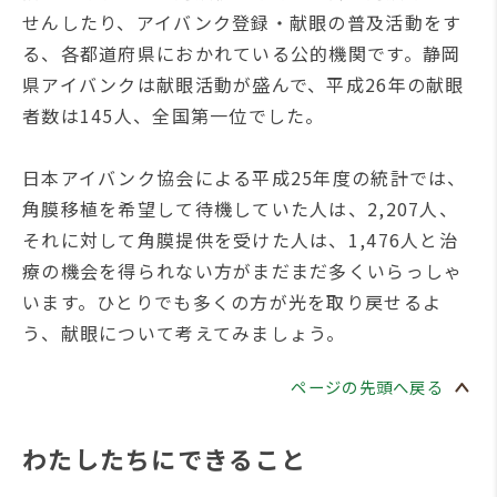
せんしたり、アイバンク登録・献眼の普及活動をす
る、各都道府県におかれている公的機関です。静岡
県アイバンクは献眼活動が盛んで、平成26年の献眼
者数は145人、全国第一位でした。
日本アイバンク協会による平成25年度の統計では、
角膜移植を希望して待機していた人は、2,207人、
それに対して角膜提供を受けた人は、1,476人と治
療の機会を得られない方がまだまだ多くいらっしゃ
います。ひとりでも多くの方が光を取り戻せるよ
う、献眼について考えてみましょう。
ページの先頭へ戻る
わたしたちにできること