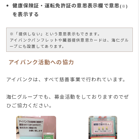
健康保険証・運転免許証の意思表示欄で意思
(※)
を表示する
※「提供しない」という意思表示もできます。
アイバンクパンフレットや臓器提供意思カードは、海仁グル
ープにも設置してあります。
アイバンク活動への協力
アイバンクは、すべて慈善事業で行われています。
海仁グループでも、募金活動をしておりますのでぜ
ひご協力ください。