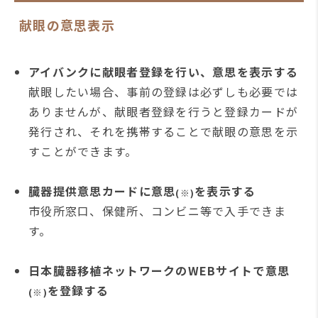
献眼の意思表示
アイバンクに献眼者登録を行い、意思を表示する
献眼したい場合、事前の登録は必ずしも必要では
ありませんが、献眼者登録を行うと登録カードが
発行され、それを携帯することで献眼の意思を示
すことができます。
臓器提供意思カードに意思
を表示する
(※)
市役所窓口、保健所、コンビニ等で入手できま
す。
日本臓器移植ネットワークのWEBサイトで意思
を登録する
(※)