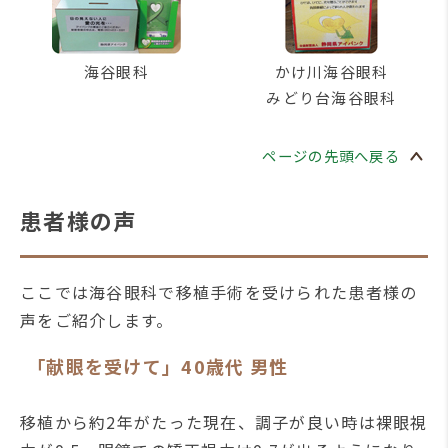
海谷眼科
かけ川海谷眼科
みどり台海谷眼科
ページの先頭へ戻る
患者様の声
ここでは海谷眼科で移植手術を受けられた患者様の
声をご紹介します。
「献眼を受けて」40歳代 男性
移植から約2年がたった現在、調子が良い時は裸眼視